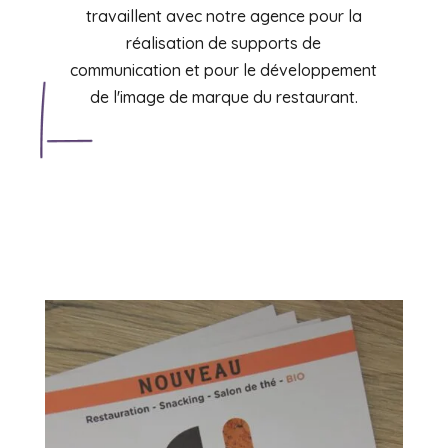
travaillent avec notre agence pour la
réalisation de supports de
communication et pour le développement
de l'image de marque du restaurant.