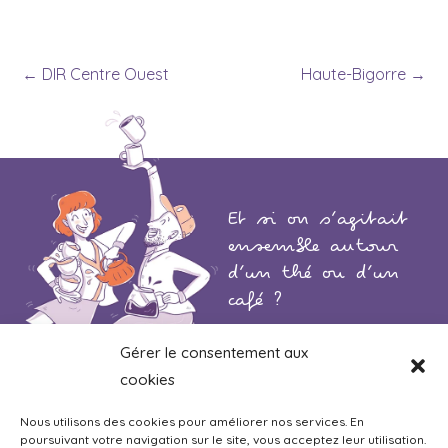
←
DIR Centre Ouest
Haute-Bigorre
→
Et si on s’agitait
ensemble autour
d’un thé ou d’un
café ?
Gérer le consentement aux
cookies
Nous utilisons des cookies pour améliorer nos services. En
poursuivant votre navigation sur le site, vous acceptez leur utilisation.