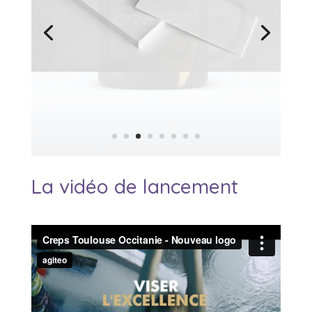
La vidéo de lancement