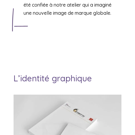
été confiée à notre atelier qui a imaginé
une nouvelle image de marque globale.
L’identité graphique